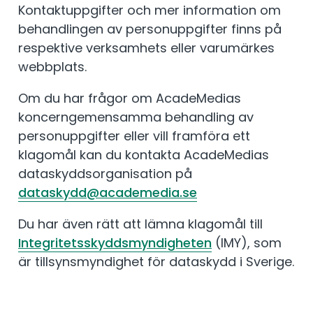
Kontaktuppgifter och mer information om
behandlingen av personuppgifter finns på
respektive verksamhets eller varumärkes
webbplats.
Om du har frågor om AcadeMedias
koncerngemensamma behandling av
personuppgifter eller vill framföra ett
klagomål kan du kontakta AcadeMedias
dataskyddsorganisation på
dataskydd@academedia.se
Du har även rätt att lämna klagomål till
Integritetsskyddsmyndigheten
(IMY), som
är tillsynsmyndighet för dataskydd i Sverige.