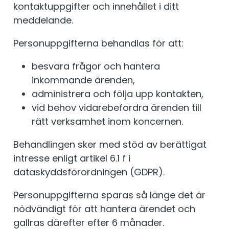
kontaktuppgifter och innehållet i ditt
meddelande.
Personuppgifterna behandlas för att:
besvara frågor och hantera
inkommande ärenden,
administrera och följa upp kontakten,
vid behov vidarebefordra ärenden till
rätt verksamhet inom koncernen.
Behandlingen sker med stöd av berättigat
intresse enligt artikel 6.1 f i
dataskyddsförordningen (GDPR).
Personuppgifterna sparas så länge det är
nödvändigt för att hantera ärendet och
gallras därefter efter 6 månader.