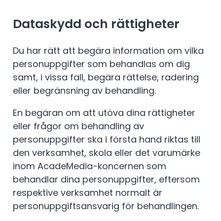
Dataskydd och rättigheter
Du har rätt att begära information om vilka
personuppgifter som behandlas om dig
samt, i vissa fall, begära rättelse, radering
eller begränsning av behandling.
En begäran om att utöva dina rättigheter
eller frågor om behandling av
personuppgifter ska i första hand riktas till
den verksamhet, skola eller det varumärke
inom AcadeMedia-koncernen som
behandlar dina personuppgifter, eftersom
respektive verksamhet normalt är
personuppgiftsansvarig för behandlingen.