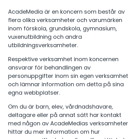
AcadeMedia är en koncern som består av
flera olika verksamheter och varumärken
inom förskola, grundskola, gymnasium,
vuxenutbildning och andra
utbildningsverksamheter.
Respektive verksamhet inom koncernen
ansvarar för behandlingen av
personuppgifter inom sin egen verksamhet
och lämnar information om detta på sina
egna webbplatser.
Om du är barn, elev, vårdnadshavare,
deltagare eller på annat sätt har kontakt
med någon av AcadeMedias verksamheter
hittar du mer information om hur