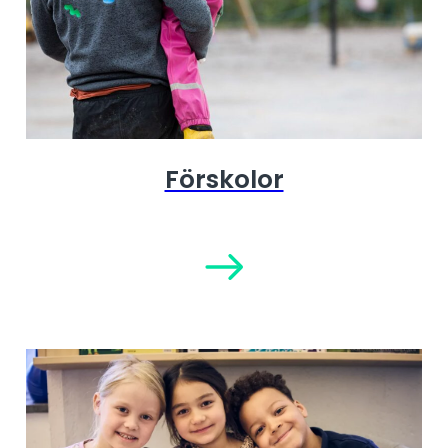
Förskolor