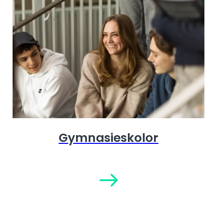
Gymnasieskolor