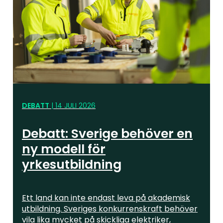
DEBATT
|
14 JULI 2026
Debatt: Sverige behöver en
ny modell för
yrkesutbildning
Ett land kan inte endast leva på akademisk
utbildning. Sveriges konkurrenskraft behöver
vila lika mycket på skickliga elektriker,