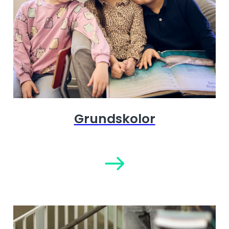
Grundskolor