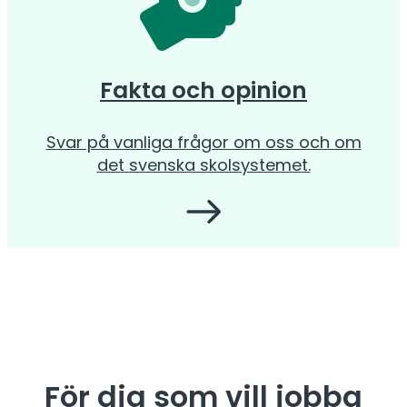
Fakta och opinion
Svar på vanliga frågor om oss och om
det svenska skolsystemet.
För dig som vill jobba