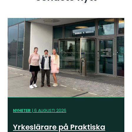
NYHETER
|
6 AUGUSTI 2026
Yrkeslärare på Praktiska