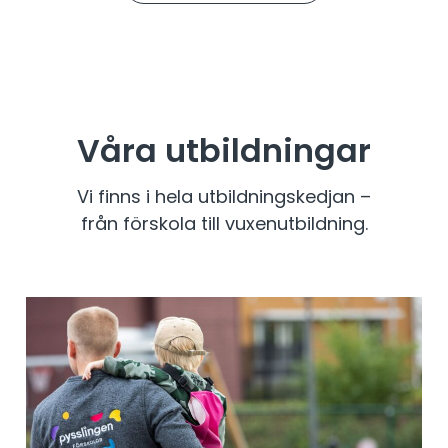
Våra utbildningar
Vi finns i hela utbildningskedjan –
från förskola till vuxenutbildning.