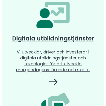
Digitala utbildningstjänster
Vi utvecklar, driver och investerar i
digitala utbildningstjänster och
teknologier för att utveckla
morgondagens lärande och skola.