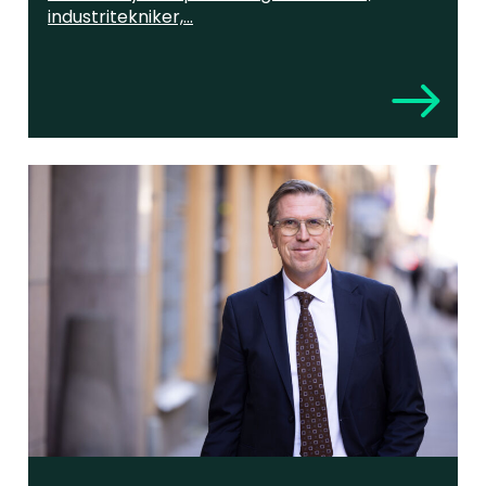
industritekniker,...