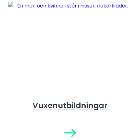
Vuxenutbildningar