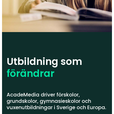
Utbildning som
förändrar
AcadeMedia driver förskolor,
grundskolor, gymnasieskolor och
vuxenutbildningar i Sverige och Europa.