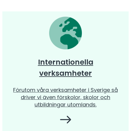
Internationella
verksamheter
Förutom våra verksamheter i Sverige så
driver vi även förskolor, skolor och
utbildningar utomlands.